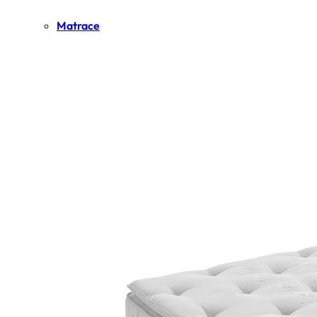
Matrace