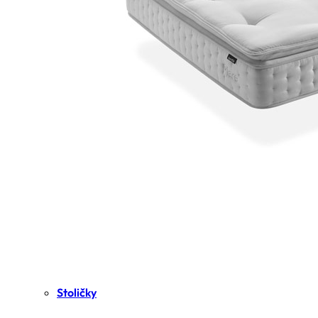
Stoličky