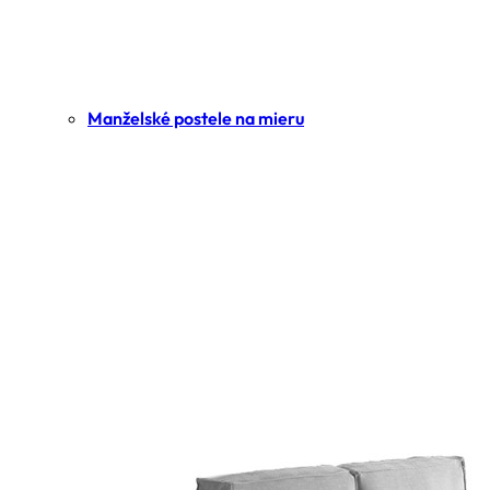
Manželské postele na mieru