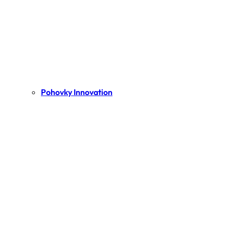
Pohovky Innovation