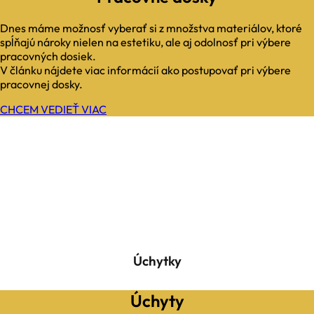
Dnes máme možnosť vyberať si z množstva materiálov, ktoré
spĺňajú nároky nielen na estetiku, ale aj odolnosť pri výbere
pracovných dosiek.
V článku nájdete viac informácií ako postupovať pri výbere
pracovnej dosky.
CHCEM VEDIEŤ VIAC
Úchytky
Úchyty