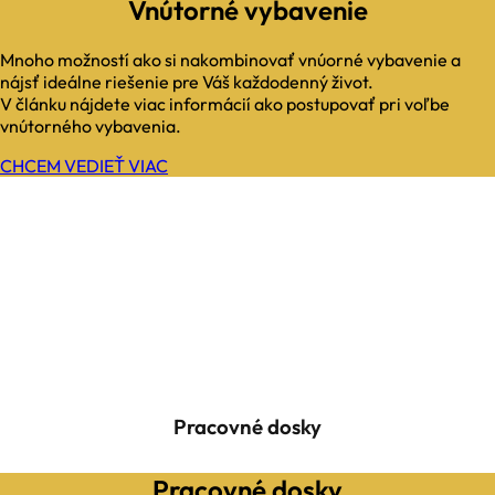
Vnútorné vybavenie
Mnoho možností ako si nakombinovať vnúorné vybavenie a
nájsť ideálne riešenie pre Váš každodenný život.
V článku nájdete viac informácií ako postupovať pri voľbe
vnútorného vybavenia.
CHCEM VEDIEŤ VIAC
Pracovné dosky
Pracovné dosky