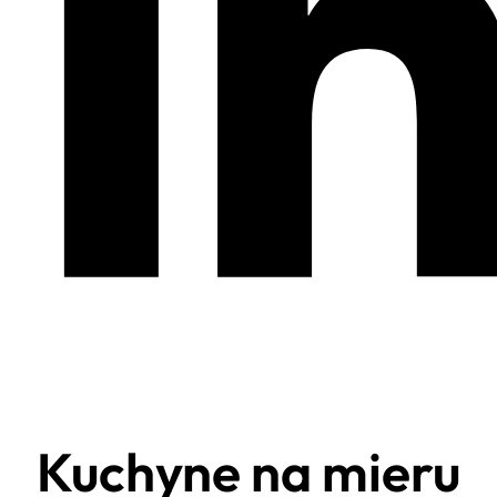
Kuchyne na mieru