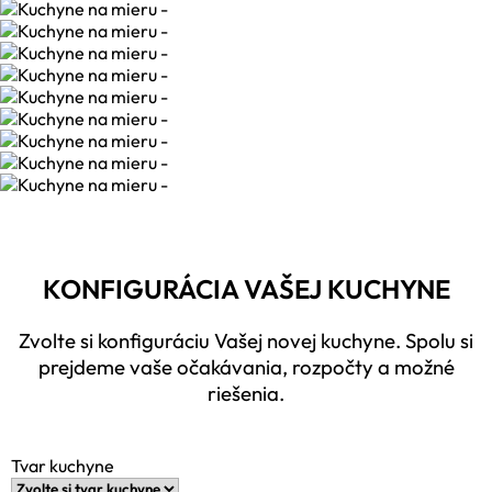
KONFIGURÁCIA VAŠEJ KUCHYNE
Zvolte si konfiguráciu Vašej novej kuchyne. Spolu si
prejdeme vaše očakávania, rozpočty a možné
riešenia.
Tvar kuchyne