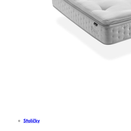
Stoličky