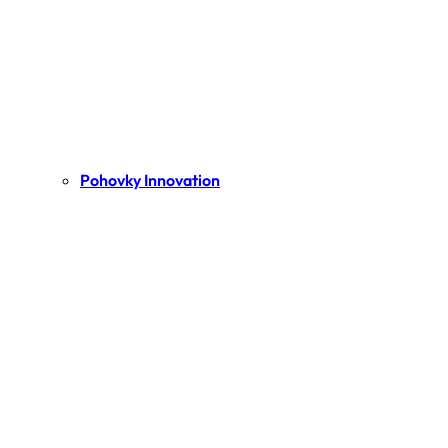
Pohovky Innovation