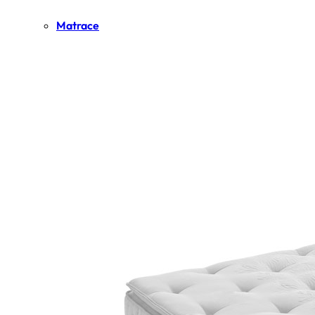
Matrace