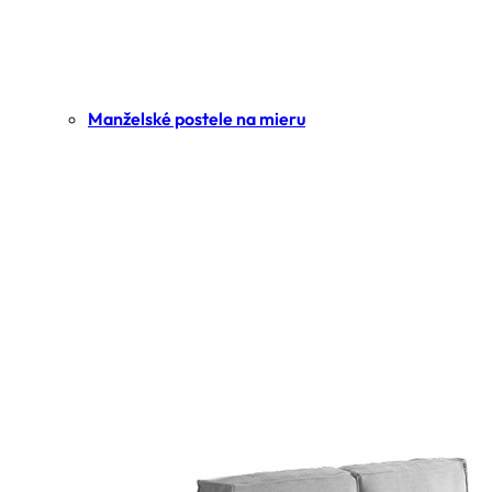
Manželské postele na mieru