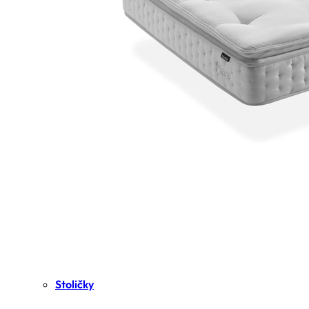
Stoličky