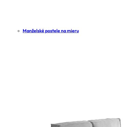
Manželské postele na mieru