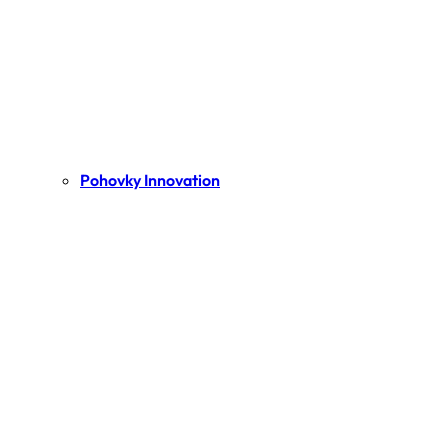
Pohovky Innovation