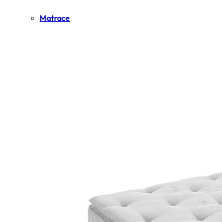
Matrace