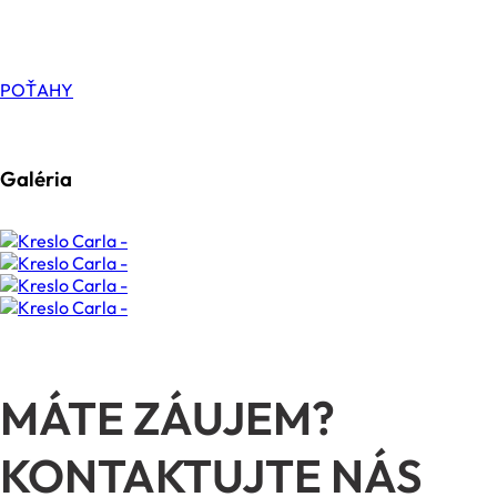
POŤAHY
Galéria
MÁTE ZÁUJEM?
KONTAKTUJTE NÁS