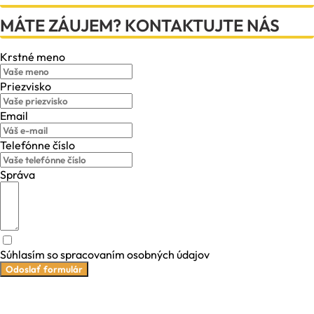
MÁTE ZÁUJEM? KONTAKTUJTE NÁS
Krstné meno
Priezvisko
Email
Telefónne číslo
Správa
Súhlasím so spracovaním osobných údajov
Odoslať formulár