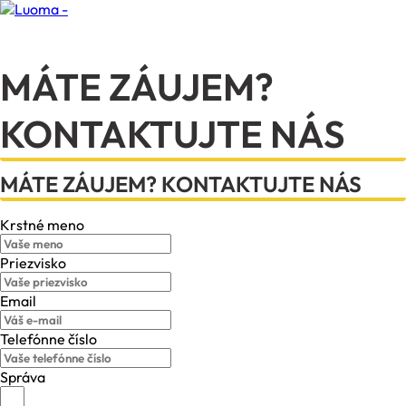
MÁTE ZÁUJEM?
KONTAKTUJTE NÁS
MÁTE ZÁUJEM? KONTAKTUJTE NÁS
Krstné meno
Priezvisko
Email
Telefónne číslo
Správa