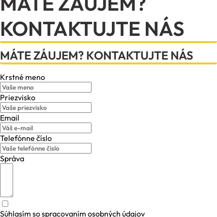
MÁTE ZÁUJEM?
KONTAKTUJTE NÁS
MÁTE ZÁUJEM? KONTAKTUJTE NÁS
Krstné meno
Priezvisko
Email
Telefónne číslo
Správa
Súhlasím so spracovaním osobných údajov