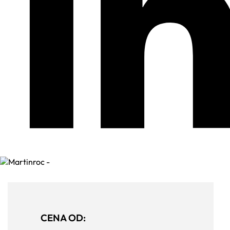
CENA OD: