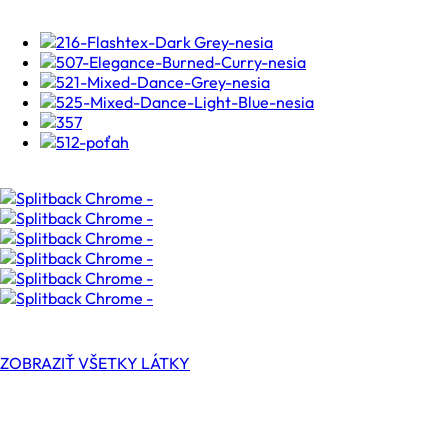
ZOBRAZIŤ VŠETKY LÁTKY