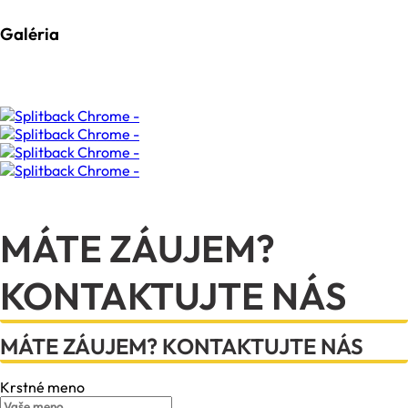
Galéria
MÁTE ZÁUJEM?
KONTAKTUJTE NÁS
MÁTE ZÁUJEM? KONTAKTUJTE NÁS
Krstné meno