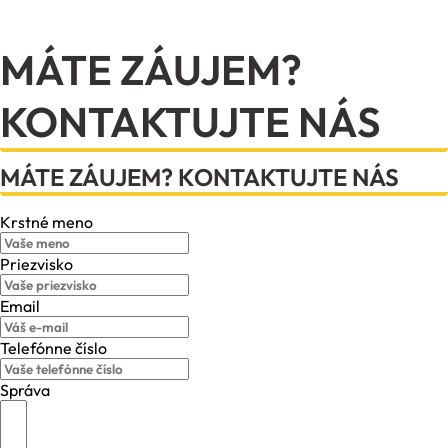
MÁTE ZÁUJEM?
KONTAKTUJTE NÁS
MÁTE ZÁUJEM? KONTAKTUJTE NÁS
Krstné meno
Priezvisko
Email
Telefónne číslo
Správa