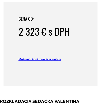
CENA OD:
2 323 € s DPH
Možnosti konštrukcie a zostáv
ROZKLADACIA SEDAČKA VALENTINA