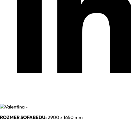
ROZMER SOFABEDU:
2900 x 1650 mm