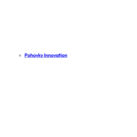
Pohovky Innovation