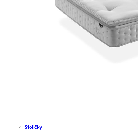
Stoličky