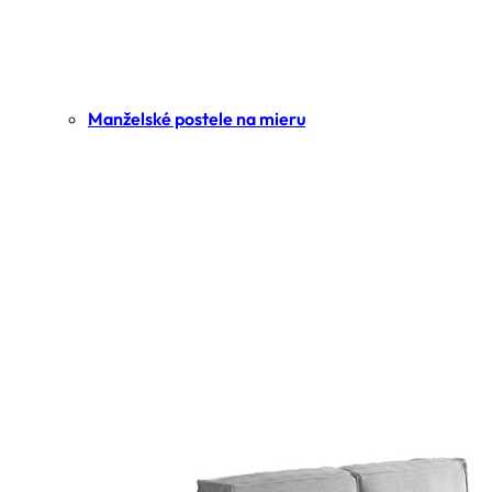
Manželské postele na mieru