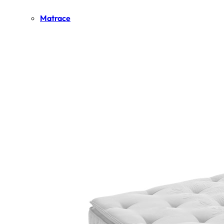
Matrace