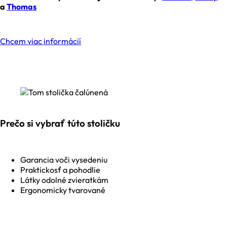
a
Thomas
Chcem viac informácií
Prečo si vybrať túto stoličku
Garancia voči vysedeniu
Praktickosť a pohodlie
Látky odolné zvieratkám
Ergonomicky tvarované