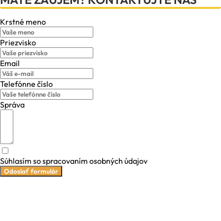
Krstné meno
Priezvisko
Email
Telefónne číslo
Správa
Súhlasím so spracovaním osobných údajov
Odoslať formulár