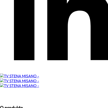
O produkte