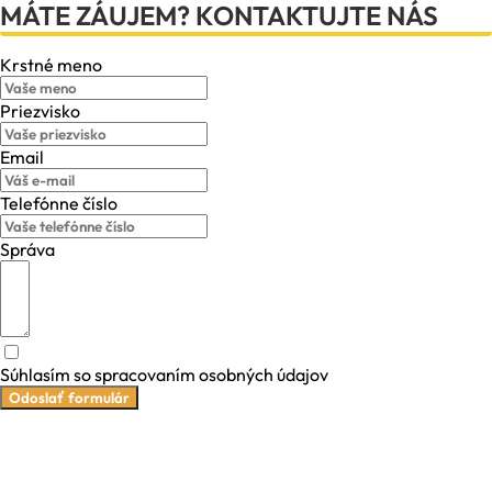
MÁTE ZÁUJEM? KONTAKTUJTE NÁS
Krstné meno
Priezvisko
Email
Telefónne číslo
Správa
Súhlasím so spracovaním osobných údajov
Odoslať formulár