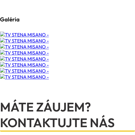
Galéria
MÁTE ZÁUJEM?
KONTAKTUJTE NÁS