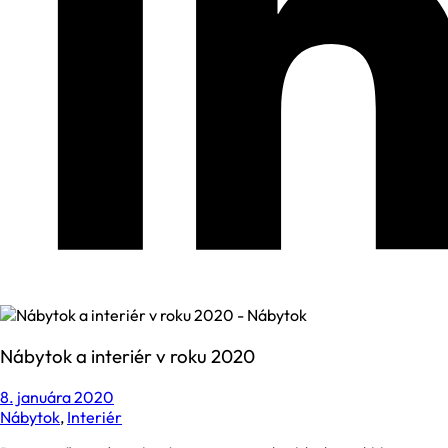
Nábytok a interiér v roku 2020
8. januára 2020
Nábytok
,
Interiér