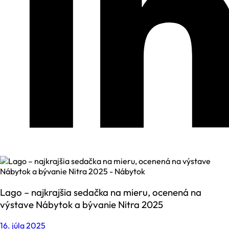
Lago – najkrajšia sedačka na mieru, ocenená na
výstave Nábytok a bývanie Nitra 2025
16. júla 2025