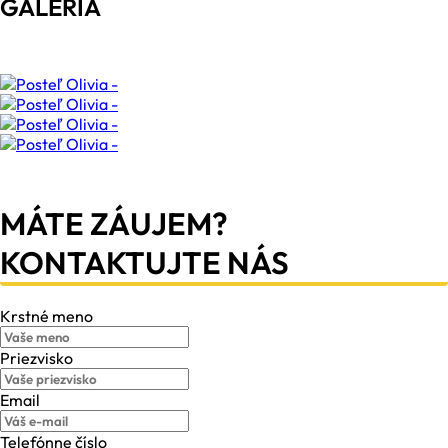
GALÉRIA
MÁTE ZÁUJEM?
KONTAKTUJTE NÁS
Krstné meno
Priezvisko
Email
Telefónne číslo