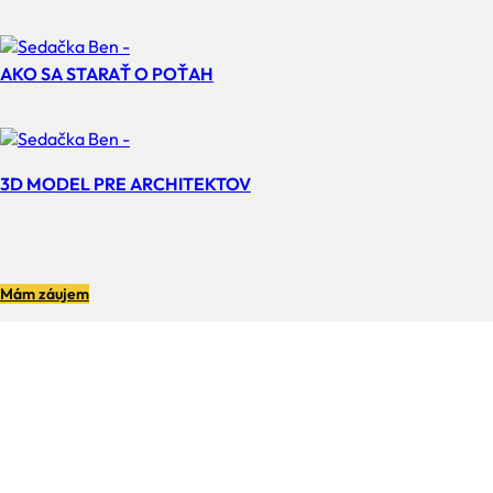
AKO SA STARAŤ O POŤAH
3D MODEL PRE ARCHITEKTOV
Mám záujem