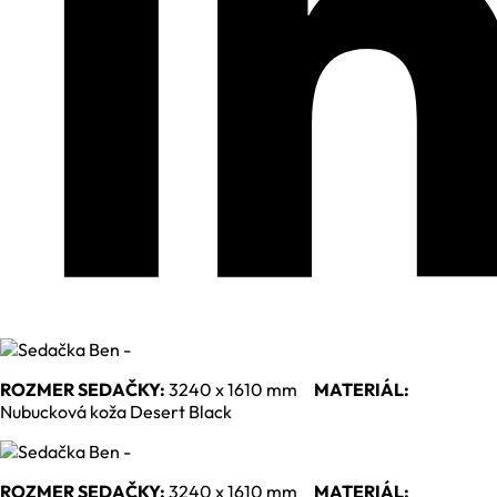
ROZMER SEDAČKY:
3240 x 1610 mm
MATERIÁL:
Nubucková koža Desert Black
ROZMER SEDAČKY:
3240 x 1610 mm
MATERIÁL: