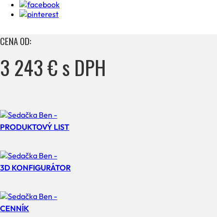
CENA OD:
3 243 € s DPH
PRODUKTOVÝ LIST
3D KONFIGURÁTOR
CENNÍK