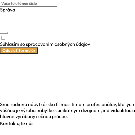
Správa
Súhlasím so spracovaním osobných údajov
Odoslať formulár
Sme rodinná nábytkárska firma s tímom profesionálov, ktorých
vášňou je výroba nábytku s unikátnym dizajnom, individualitou a
hlavne vyrábaný ručnou prácou.
Kontaktujte nás