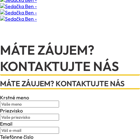
MÁTE ZÁUJEM?
KONTAKTUJTE NÁS
MÁTE ZÁUJEM? KONTAKTUJTE NÁS
Krstné meno
Priezvisko
Email
Telefónne číslo