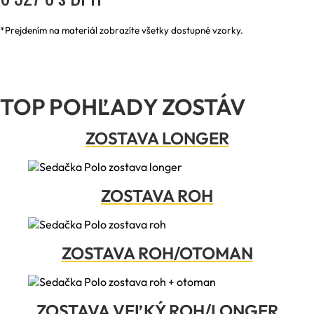
*Prejdením na materiál zobrazíte všetky dostupné vzorky.
TOP POHĽADY ZOSTÁV
ZOSTAVA LONGER
ZOSTAVA ROH
ZOSTAVA ROH/OTOMAN
ZOSTAVA VEĽKÝ ROH/LONGER