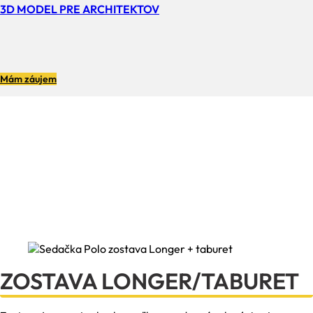
3D MODEL PRE ARCHITEKTOV
Mám záujem
ZOSTAVA LONGER/TABURET