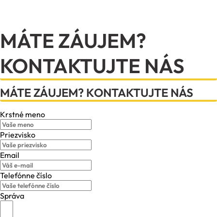
MÁTE ZÁUJEM?
KONTAKTUJTE NÁS
MÁTE ZÁUJEM? KONTAKTUJTE NÁS
Krstné meno
Priezvisko
Email
Telefónne číslo
Správa