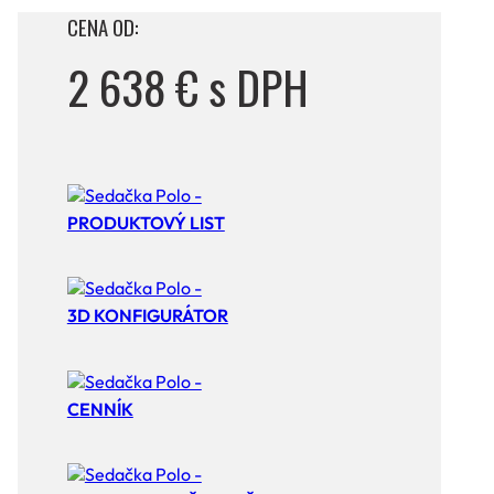
CENA OD:
2 638 € s DPH
PRODUKTOVÝ LIST
3D KONFIGURÁTOR
CENNÍK