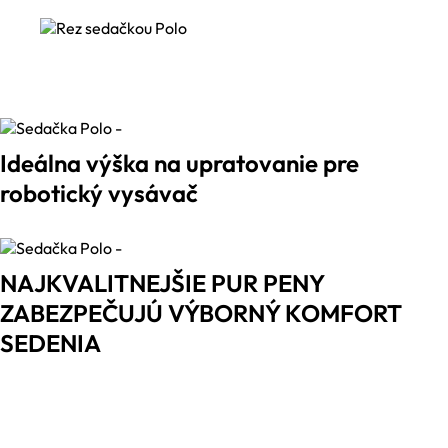
Ideálna výška na upratovanie pre
robotický vysávač
NAJKVALITNEJŠIE PUR PENY
ZABEZPEČUJÚ VÝBORNÝ KOMFORT
SEDENIA