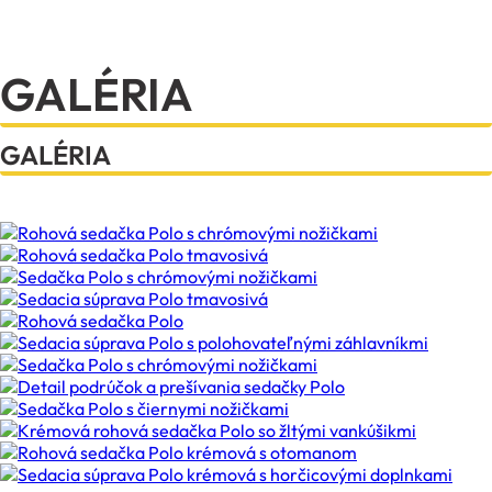
GALÉRIA
GALÉRIA