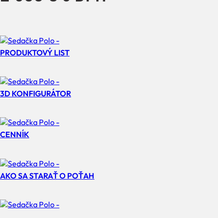
PRODUKTOVÝ LIST
3D KONFIGURÁTOR
CENNÍK
AKO SA STARAŤ O POŤAH