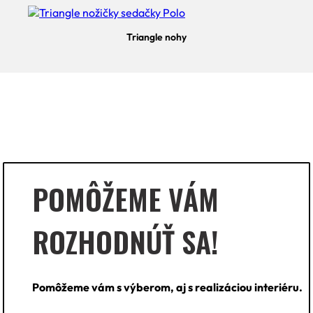
Triangle nohy
POMÔŽEME VÁM
ROZHODNÚŤ SA!
Pomôžeme vám s výberom, aj s realizáciou interiéru.