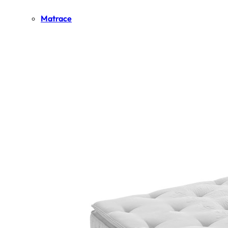
Matrace