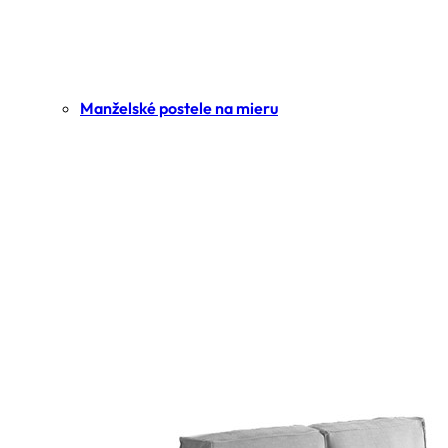
Manželské postele na mieru