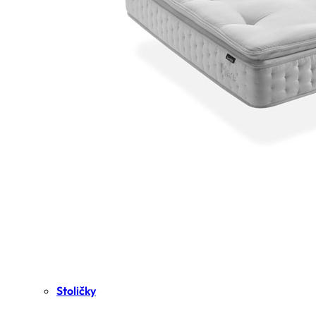
Stoličky