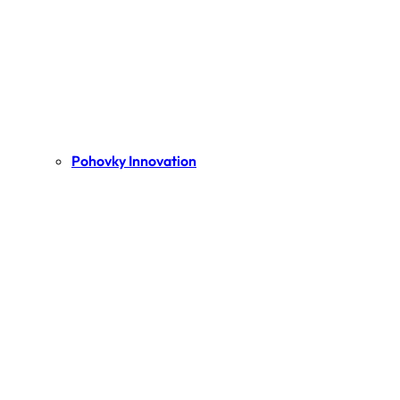
Pohovky Innovation